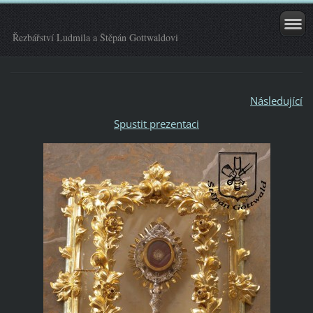
Řezbářství Ludmila a Štěpán Gottwaldovi
Následující
Spustit prezentaci