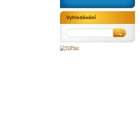
Vyhledávání